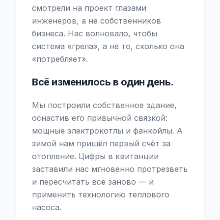
смотрели на проект глазами
инженеров, а не собственников
бизнеса. Нас волновало, чтобы
система «грела», а не то, сколько она
«потребляет».
Всё изменилось в один день.
Мы построили собственное здание,
оснастив его привычной связкой:
мощные электрокотлы и фанкойлы. А
зимой нам пришёл первый счёт за
отопление. Цифры в квитанции
заставили нас мгновенно протрезветь
и пересчитать всё заново — и
применить технологию теплового
насоса.