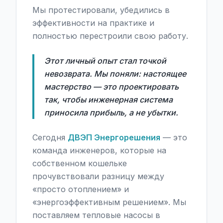
Мы протестировали, убедились в
эффективности на практике и
полностью перестроили свою работу.
Этот личный опыт стал точкой
невозврата. Мы поняли: настоящее
мастерство — это проектировать
так, чтобы инженерная система
приносила прибыль, а не убытки.
Сегодня
ДВЭП Энергорешения
— это
команда инженеров, которые на
собственном кошельке
прочувствовали разницу между
«просто отоплением» и
«энергоэффективным решением». Мы
поставляем тепловые насосы в