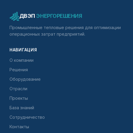
ДВЭП
ЭНЕРГОРЕШЕНИЯ
Промышленные тепловые решения для оптимизации
операционных затрат предприятий.
НАВИГАЦИЯ
О компании
Решения
Оборудование
Отрасли
Проекты
База знаний
Сотрудничество
Контакты