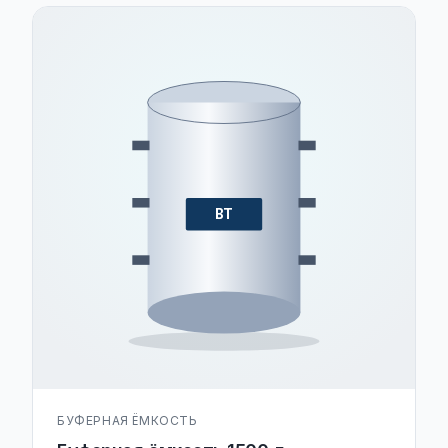
BT
БУФЕРНАЯ ЁМКОСТЬ