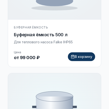
БУФЕРНАЯ ЁМКОСТЬ
Буферная ёмкость 500 л
Для теплового насоса Falke IHP65
Цена
В корзину
от 99 000 ₽