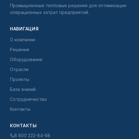
Промышленные тепловые решения для оптимизации
операционных затрат предприятий.
НАВИГАЦИЯ
О компании
Решения
Оборудование
Отрасли
Проекты
База знаний
Сотрудничество
Контакты
КОНТАКТЫ
8 800 222-84-68