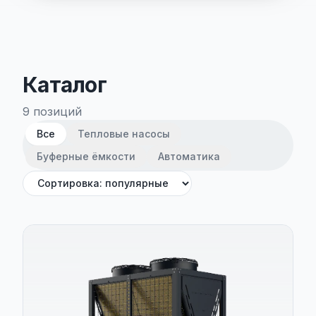
Каталог
9
позиций
Все
Тепловые насосы
Буферные ёмкости
Автоматика