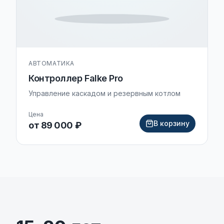
АВТОМАТИКА
Контроллер Falke Pro
Управление каскадом и резервным котлом
Цена
В корзину
от 89 000 ₽