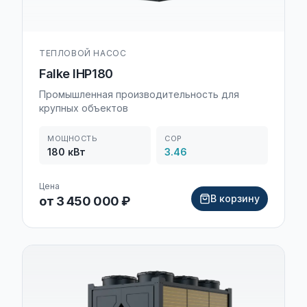
ТЕПЛОВОЙ НАСОС
Falke IHP180
Промышленная производительность для
крупных объектов
МОЩНОСТЬ
COP
180
кВт
3.46
Цена
В корзину
от 3 450 000 ₽