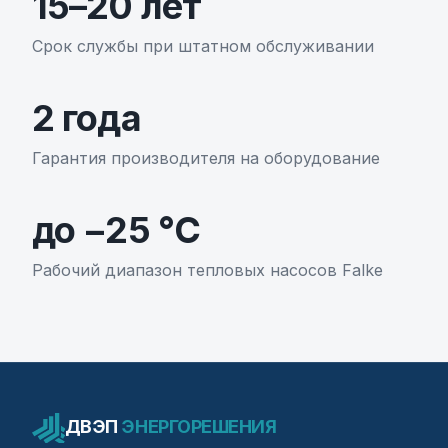
15–20 лет
Срок службы при штатном обслуживании
2 года
Гарантия производителя на оборудование
до −25 °C
Рабочий диапазон тепловых насосов Falke
ДВЭП
ЭНЕРГОРЕШЕНИЯ