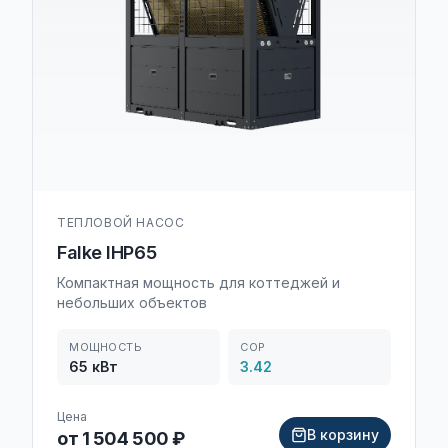
ТЕПЛОВОЙ НАСОС
Falke IHP65
Компактная мощность для коттеджей и
небольших объектов
МОЩНОСТЬ
COP
65
кВт
3.42
Цена
В корзину
от 1 504 500 ₽