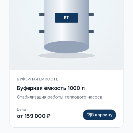
BT
БУФЕРНАЯ ЁМКОСТЬ
Буферная ёмкость 1000 л
Стабилизация работы теплового насоса
Цена
В корзину
от 159 000 ₽