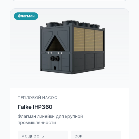
Флагман
ТЕПЛОВОЙ НАСОС
Falke IHP360
Флагман линейки для крупной
промышленности
МОЩНОСТЬ
COP