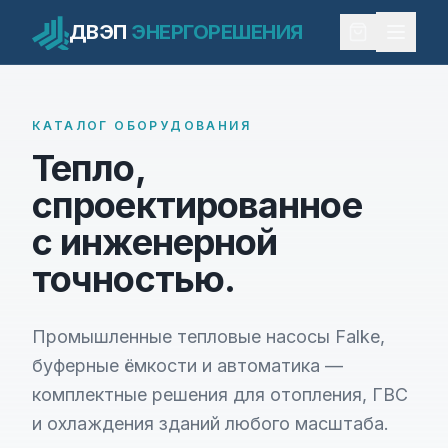
ДВЭП
ЭНЕРГОРЕШЕНИЯ
КАТАЛОГ ОБОРУДОВАНИЯ
Тепло,
спроектированное
с инженерной
точностью.
Промышленные тепловые насосы Falke,
буферные ёмкости и автоматика —
комплектные решения для отопления, ГВС
и охлаждения зданий любого масштаба.