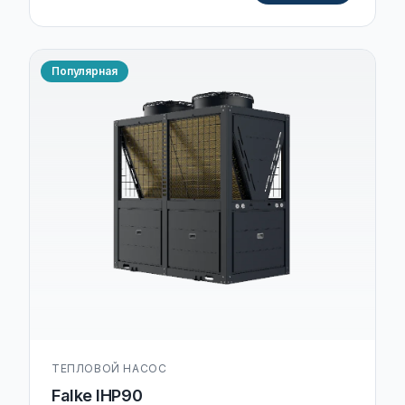
Популярная
ТЕПЛОВОЙ НАСОС
Falke IHP90