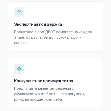
Экспертная поддержка
Проектное бюро ДВЭП помогает на каждом
этапе: от расчётов до пусконаладки и
сервиса.
Конкурентное преимущество
Предлагайте клиентам решения с
окупаемостью от 2 лет — это аргумент,
который продаёт сам себя.