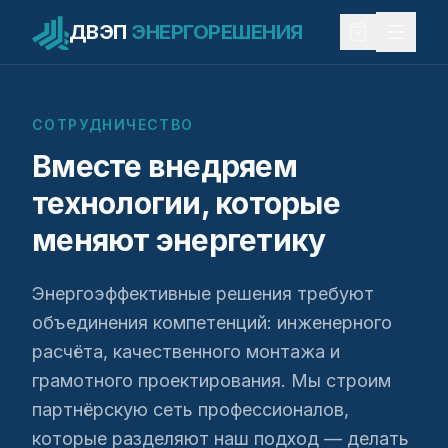
ДВЭП
ЭНЕРГОРЕШЕНИЯ
СОТРУДНИЧЕСТВО
Вместе внедряем
технологии,
которые
меняют энергетику
Энергоэффективные решения требуют
объединения компетенций: инженерного
расчёта, качественного монтажа и
грамотного проектирования. Мы строим
партнёрскую сеть профессионалов,
которые разделяют наш подход — делать