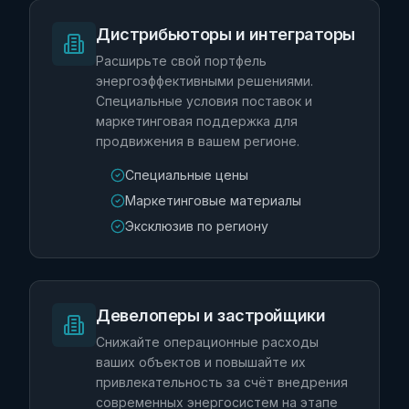
Дистрибьюторы и интеграторы
Расширьте свой портфель
энергоэффективными решениями.
Специальные условия поставок и
маркетинговая поддержка для
продвижения в вашем регионе.
Специальные цены
Маркетинговые материалы
Эксклюзив по региону
Девелоперы и застройщики
Снижайте операционные расходы
ваших объектов и повышайте их
привлекательность за счёт внедрения
современных энергосистем на этапе