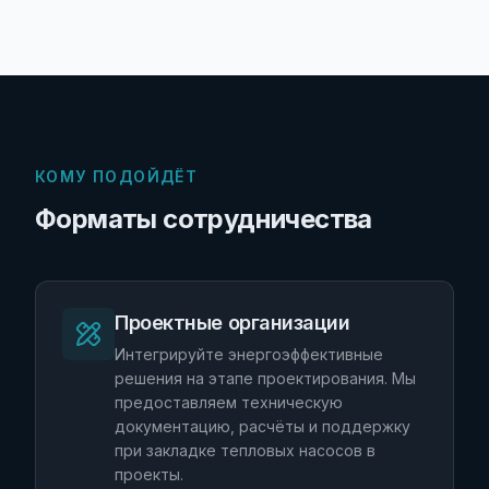
КОМУ ПОДОЙДЁТ
Форматы сотрудничества
Проектные организации
Интегрируйте энергоэффективные
решения на этапе проектирования. Мы
предоставляем техническую
документацию, расчёты и поддержку
при закладке тепловых насосов в
проекты.