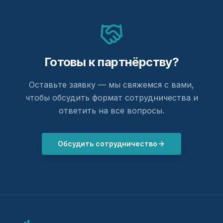
Готовы к партнёрству?
Оставьте заявку — мы свяжемся с вами,
чтобы обсудить формат сотрудничества и
ответить на все вопросы.
Обсудить сотрудничество