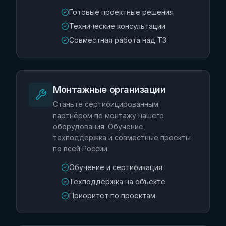
Готовые проектные решения
Технические консультации
Совместная работа над ТЗ
Монтажные организации
Станьте сертифицированным
партнёром по монтажу нашего
оборудования. Обучение,
техподдержка и совместные проекты
по всей России.
Обучение и сертификация
Техподдержка на объекте
Приоритет по проектам