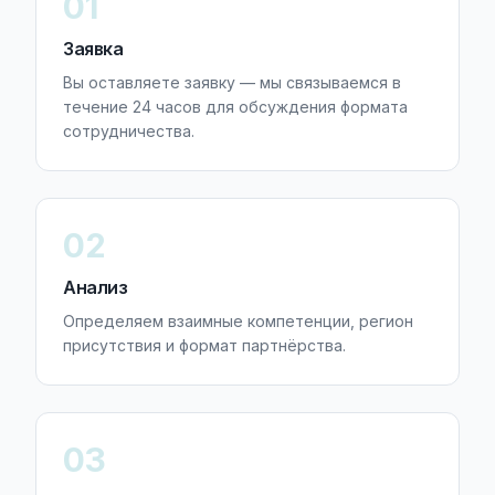
01
Заявка
Вы оставляете заявку — мы связываемся в
течение 24 часов для обсуждения формата
сотрудничества.
02
Анализ
Определяем взаимные компетенции, регион
присутствия и формат партнёрства.
03