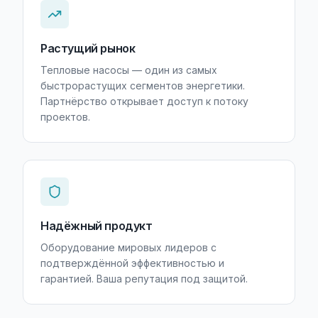
Растущий рынок
Тепловые насосы — один из самых
быстрорастущих сегментов энергетики.
Партнёрство открывает доступ к потоку
проектов.
Надёжный продукт
Оборудование мировых лидеров с
подтверждённой эффективностью и
гарантией. Ваша репутация под защитой.