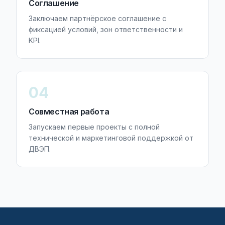
Соглашение
Заключаем партнёрское соглашение с
фиксацией условий, зон ответственности и
KPI.
04
Совместная работа
Запускаем первые проекты с полной
технической и маркетинговой поддержкой от
ДВЭП.