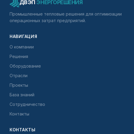
ДВЭП
ЭНЕРГОРЕШЕНИЯ
Промышленные тепловые решения для оптимизации
операционных затрат предприятий.
НАВИГАЦИЯ
О компании
Решения
Оборудование
Отрасли
Проекты
База знаний
Сотрудничество
Контакты
КОНТАКТЫ