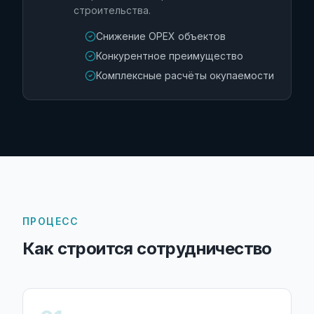
строительства.
Снижение OPEX объектов
Конкурентное преимущество
Комплексные расчёты окупаемости
ПРОЦЕСС
Как строится сотрудничество